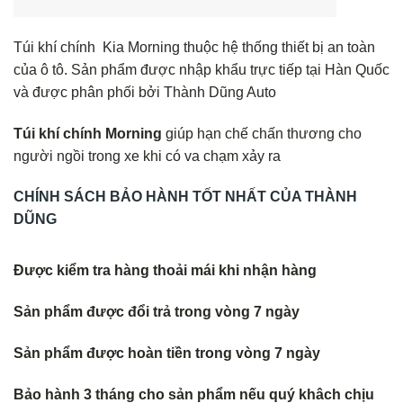
Túi khí chính Kia Morning thuộc hệ thống thiết bị an toàn
của ô tô. Sản phẩm được nhập khẩu trực tiếp tại Hàn Quốc
và được phân phối bởi Thành Dũng Auto
Túi khí chính Morning
giúp hạn chế chấn thương cho
người ngồi trong xe khi có va chạm xảy ra
CHÍNH SÁCH BẢO HÀNH TỐT NHẤT CỦA THÀNH
DŨNG
Được kiểm tra hàng thoải mái khi nhận hàng
Sản phẩm được đổi trả trong vòng 7 ngày
Sản phẩm được hoàn tiền trong vòng 7 ngày
Bảo hành 3 tháng cho sản phẩm nếu quý khâch chịu