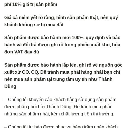
phí 10% giá trị sản phẩm
Giá cả niêm yết rõ ràng, hình sản phẩm thật, nên quý
khách không s
ợ bị mua đắt
Sản phẩm được bảo hành mới 100%, quy định về bảo
hành và đổi trả
được ghi rõ trong phiếu xuất kho, hóa
đơn VAT đầy đủ
Sản phẩm được bảo hành lắp lên, ghi rõ về nguồn gốc
xuất xứ CO, CQ. Để tránh mua phải hàng nhái bạn chỉ
nên mua sản phẩm tại trung tâm uy tín như Thành
Dũng
– Chúng tôi khuyến cáo khách hàng sử dụng sản phẩm
được phân phối bởi Thành Dũng. Để tránh mua phải
những sản phẩm nhái, kém chất lượng trên thị trường.
– Chúng tôi tự hào được phục vụ hàng trăm ngàn khách