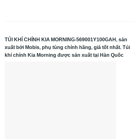
TÚI KHÍ CHÍNH KIA MORNING-569001Y100GAH, sản
xuất bởi Mobis, phụ tùng chính hãng, giá tốt nhất. Túi
khí chính Kia Morning được sản xuất tại Hàn Quốc