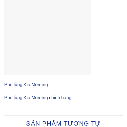
Phụ tùng Kia Morning
Phụ tùng Kia Morning chính hãng
SẢN PHẨM TƯƠNG TỰ