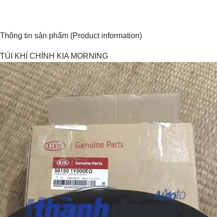
Thông tin sản phẩm (Product information)
TÚI KHÍ CHÍNH KIA MORNING