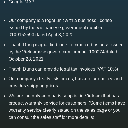
Google MAP
Our company is a legal unit with a business license
issued by the Vietnamese government number
0109152593 dated April 3, 2020.
Thanh Dung is qualified for e-commerce business issued
by the Vietnamese government number 100074 dated
October 28, 2021.
Thanh Dung can provide legal tax invoices (VAT 10%)
Our company clearly lists prices, has a return policy, and
provides shipping prices
We are the only auto parts supplier in Vietnam that has
product warranty service for customers. (Some items have
warranty service clearly stated on the sales page or you
can consult the sales staff for more details)