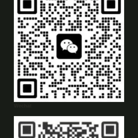
Wechat