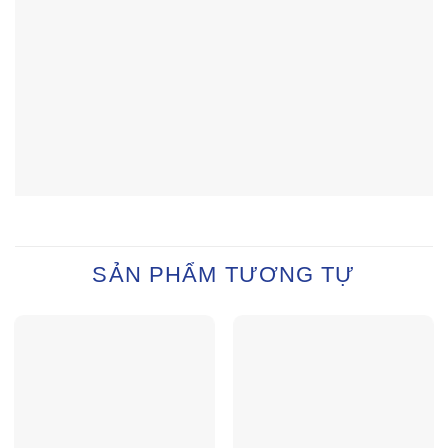
SẢN PHẨM TƯƠNG TỰ