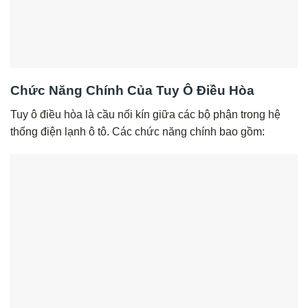
Chức Năng Chính Của Tuy Ô Điều Hòa
Tuy ô điều hòa là cầu nối kín giữa các bộ phận trong hệ
thống điện lạnh ô tô. Các chức năng chính bao gồm: