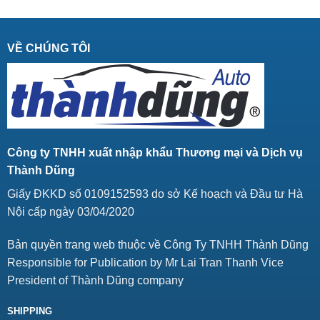
VỀ CHÚNG TÔI
Công ty TNHH xuất nhập khẩu Thương mại và Dịch vụ
Thành Dũng
Giấy ĐKKD số 0109152593 do sở Kế hoạch và Đầu tư Hà
Nội cấp ngày 03/04/2020
Bản quyền trang web thuộc về Công Ty TNHH Thành Dũng
Responsible for Publication by Mr Lai Tran Thanh Vice
President of Thành Dũng company
SHIPPING