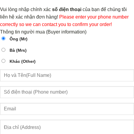
Vui lòng nhập chính xác
số điện thoại
của bạn để chúng tôi
liên hệ xác nhận đơn hàng!
Please enter your phone number
correctly so we can contact you to confirm your order!
Thông tin người mua (Buyer information)
Ông (Mr)
Bà (Mrs)
Khác (Other)