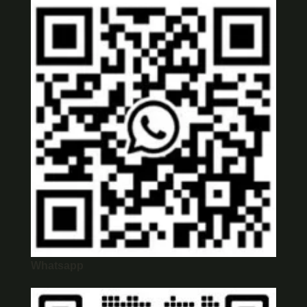
Whatsapp