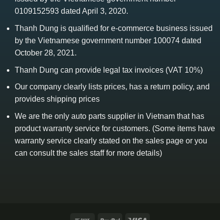
0109152593 dated April 3, 2020.
Thanh Dung is qualified for e-commerce business issued
by the Vietnamese government number 100074 dated
October 28, 2021.
Thanh Dung can provide legal tax invoices (VAT 10%)
Our company clearly lists prices, has a return policy, and
provides shipping prices
We are the only auto parts supplier in Vietnam that has
product warranty service for customers. (Some items have
warranty service clearly stated on the sales page or you
can consult the sales staff for more details)