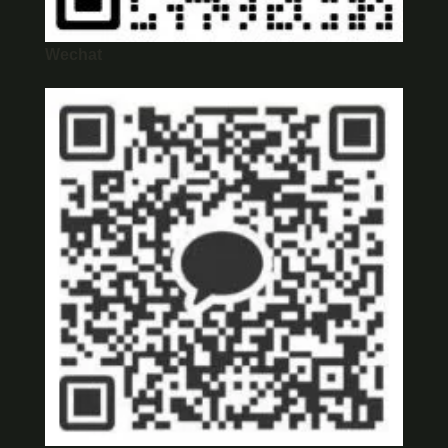
Wechat