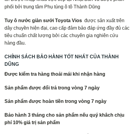
phối bởi trung tâm Phụ tùng ô tô Thành Dũng
Tuy ô nước giàn sưởi Toyota Vios
được sản xuất trên
dây chuyền hiện đại, cao cấp đảm bảo đáp ứng đầy đủ các
tiêu chuẩn chất lượng bởi các chuyên gia nghiên cứu
hàng đầu.
CHÍNH SÁCH BẢO HÀNH TỐT NHẤT CỦA THÀNH
DŨNG
Được kiểm tra hàng thoải mái khi nhận hàng
Sản phẩm được đổi trả trong vòng 7 ngày
Sản phẩm được hoàn tiền trong vòng 7 ngày
Bảo hành 3 tháng cho sản phẩm nếu quý khâch chịu
phí 10% giá trị sản phẩm