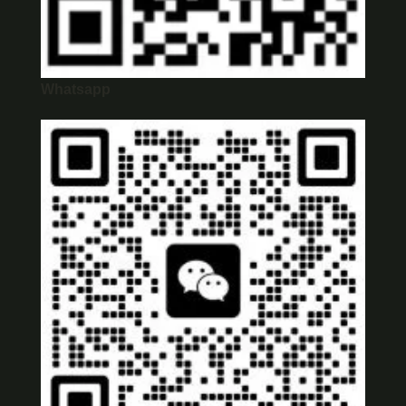
Whatsapp