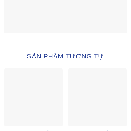
SẢN PHẨM TƯƠNG TỰ