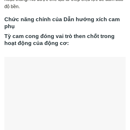
độ bền.
Chức năng chính của Dẫn hướng xích cam
phụ
Tỳ cam cong đóng vai trò then chốt trong
hoạt động của động cơ: