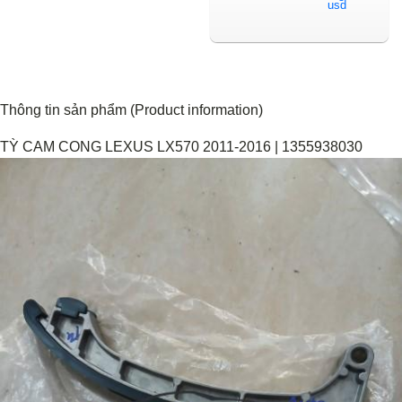
Thông tin sản phẩm (Product information)
TỲ CAM CONG LEXUS LX570 2011-2016 | 1355938030