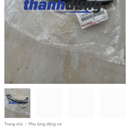
Trang chủ
/
Phụ tùng động cơ