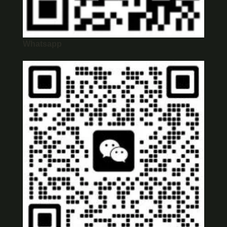
Whatsapp