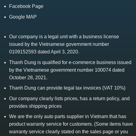
Facebook Page
Google MAP
Our company is a legal unit with a business license
issued by the Vietnamese government number
0109152593 dated April 3, 2020.
Thanh Dung is qualified for e-commerce business issued
by the Vietnamese government number 100074 dated
October 28, 2021.
Thanh Dung can provide legal tax invoices (VAT 10%)
Our company clearly lists prices, has a return policy, and
provides shipping prices
We are the only auto parts supplier in Vietnam that has
product warranty service for customers. (Some items have
warranty service clearly stated on the sales page or you