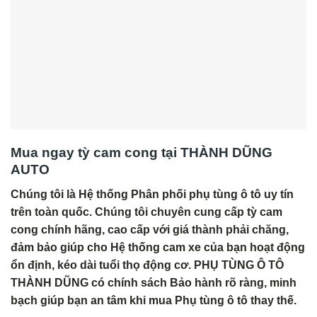
Mua ngay tỳ cam cong tại THÀNH DŨNG
AUTO
Chúng tôi là Hệ thống Phân phối phụ tùng ô tô uy tín
trên toàn quốc. Chúng tôi chuyên cung cấp tỳ cam
cong chính hãng, cao cấp với giá thành phải chăng,
đảm bảo giúp cho Hệ thống cam xe của bạn hoạt động
ổn định, kéo dài tuổi thọ động cơ. PHỤ TÙNG Ô TÔ
THÀNH DŨNG có chính sách Bảo hành rõ ràng, minh
bạch giúp bạn an tâm khi mua Phụ tùng ô tô thay thế.