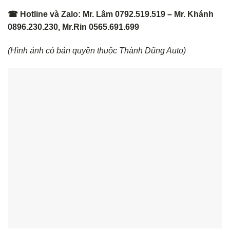
☎ Hotline và Zalo: Mr. Lâm 0792.519.519 – Mr. Khánh
0896.230.230, Mr.Rin 0565.691.699
(Hình ảnh có bản quyền thuộc Thành Dũng Auto)