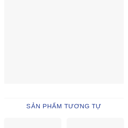
SẢN PHẨM TƯƠNG TỰ