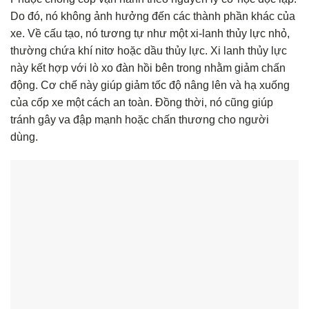
Do đó, nó không ảnh hưởng đến các thành phần khác của
xe. Về cấu tạo, nó tương tự như một xi-lanh thủy lực nhỏ,
thường chứa khí nitơ hoặc dầu thủy lực. Xi lanh thủy lực
này kết hợp với lò xo đàn hồi bên trong nhằm giảm chấn
động. Cơ chế này giúp giảm tốc độ nâng lên và hạ xuống
của cốp xe một cách an toàn. Đồng thời, nó cũng giúp
tránh gây va đập mạnh hoặc chấn thương cho người
dùng.