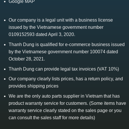
Google MAP
Our company is a legal unit with a business license
issued by the Vietnamese government number
0109152593 dated April 3, 2020.
Thanh Dung is qualified for e-commerce business issued
by the Vietnamese government number 100074 dated
October 28, 2021.
Thanh Dung can provide legal tax invoices (VAT 10%)
Our company clearly lists prices, has a return policy, and
provides shipping prices
We are the only auto parts supplier in Vietnam that has
product warranty service for customers. (Some items have
warranty service clearly stated on the sales page or you
can consult the sales staff for more details)