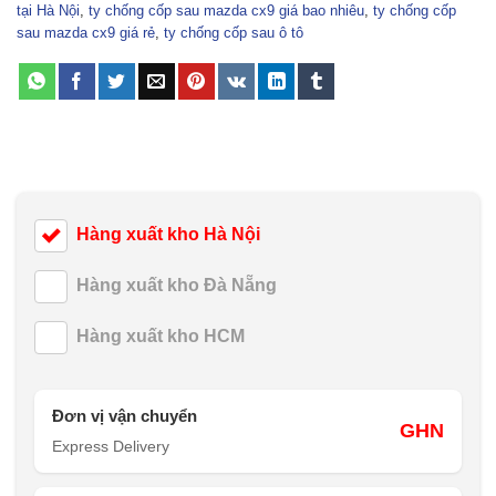
tại Hà Nội
,
ty chống cốp sau mazda cx9 giá bao nhiêu
,
ty chống cốp
sau mazda cx9 giá rẻ
,
ty chống cốp sau ô tô
Hàng xuất kho Hà Nội
Hàng xuất kho Đà Nẵng
Hàng xuất kho HCM
Đơn vị vận chuyển
GHN
Express Delivery