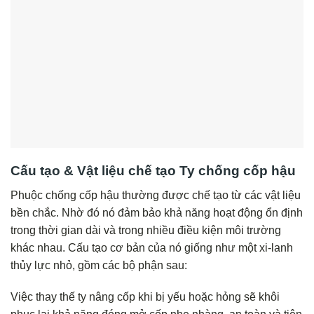
Cấu tạo & Vật liệu chế tạo Ty chống cốp hậu
Phuộc chống cốp hậu thường được chế tạo từ các vật liệu
bền chắc. Nhờ đó nó đảm bảo khả năng hoạt động ổn định
trong thời gian dài và trong nhiều điều kiện môi trường
khác nhau. Cấu tạo cơ bản của nó giống như một xi-lanh
thủy lực nhỏ, gồm các bộ phận sau:
Việc thay thế ty nâng cốp khi bị yếu hoặc hỏng sẽ khôi