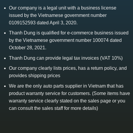
Our company is a legal unit with a business license
issued by the Vietnamese government number
0109152593 dated April 3, 2020.
Thanh Dung is qualified for e-commerce business issued
by the Vietnamese government number 100074 dated
October 28, 2021.
Thanh Dung can provide legal tax invoices (VAT 10%)
Our company clearly lists prices, has a return policy, and
provides shipping prices
We are the only auto parts supplier in Vietnam that has
product warranty service for customers. (Some items have
warranty service clearly stated on the sales page or you
can consult the sales staff for more details)