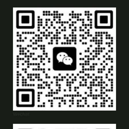
Wechat