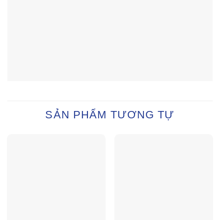
SẢN PHẨM TƯƠNG TỰ