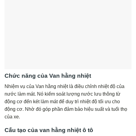
Chức năng của Van hằng nhiệt
Nhiệm vụ của Van hằng nhiệt là điều chỉnh nhiệt độ của
nước làm mát. Nó kiểm soát lượng nước lưu thông từ
động cơ đến két làm mát để duy trì nhiệt độ tối ưu cho
động cơ. Nhờ đó góp phần đảm bảo hiệu suất và tuổi thọ
của xe.
Cấu tạo của van hằng nhiệt ô tô