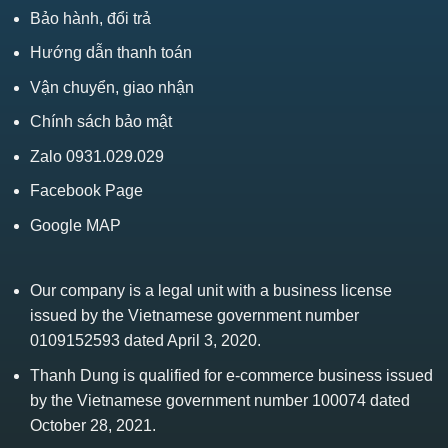
Bảo hành, đổi trả
Hướng dẫn thanh toán
Vận chuyển, giao nhận
Chính sách bảo mật
Zalo 0931.029.029
Facebook Page
Google MAP
Our company is a legal unit with a business license
issued by the Vietnamese government number
0109152593 dated April 3, 2020.
Thanh Dung is qualified for e-commerce business issued
by the Vietnamese government number 100074 dated
October 28, 2021.