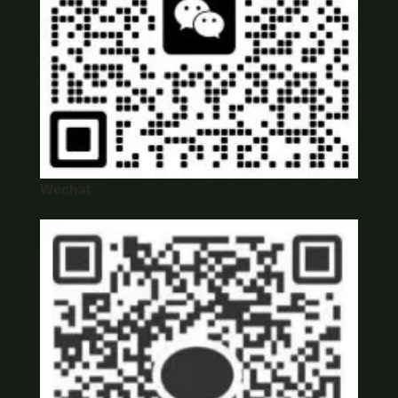
Wechat