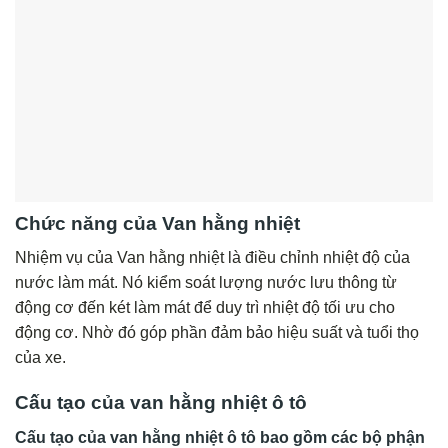
Chức năng của Van hằng nhiệt
Nhiệm vụ của Van hằng nhiệt là điều chỉnh nhiệt độ của
nước làm mát. Nó kiểm soát lượng nước lưu thông từ
động cơ đến két làm mát để duy trì nhiệt độ tối ưu cho
động cơ. Nhờ đó góp phần đảm bảo hiệu suất và tuổi thọ
của xe.
Cấu tạo của van hằng nhiệt ô tô
Cấu tạo của van hằng nhiệt ô tô bao gồm các bộ phận