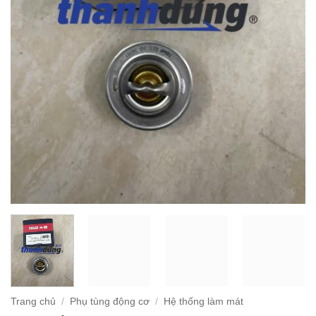
Trang chủ
/
Phụ tùng động cơ
/
Hệ thống làm mát