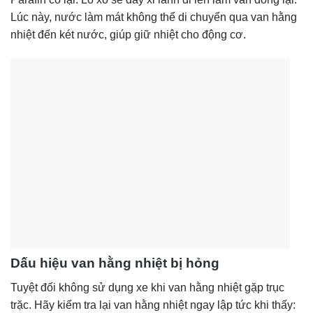
Lúc này, nước làm mát không thể di chuyển qua van hằng
nhiệt đến két nước, giúp giữ nhiệt cho động cơ.
Dấu hiệu van hằng nhiệt bị hỏng
Tuyệt đối không sử dụng xe khi van hằng nhiệt gặp trục
trặc. Hãy kiểm tra lại van hằng nhiệt ngay lập tức khi thấy: