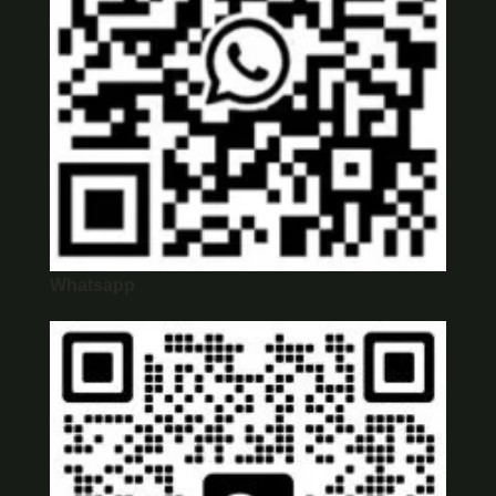
Whatsapp