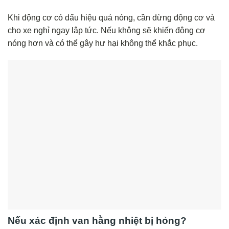
Khi động cơ có dấu hiệu quá nóng, cần dừng động cơ và
cho xe nghỉ ngay lập tức. Nếu không sẽ khiến động cơ
nóng hơn và có thể gây hư hại không thể khắc phục.
Nếu xác định van hằng nhiệt bị hỏng?