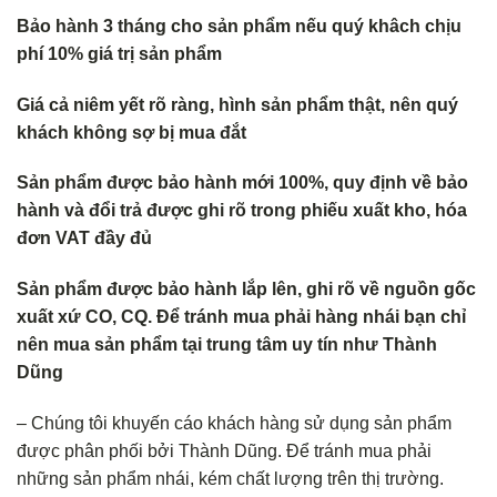
Bảo hành 3 tháng cho sản phẩm nếu quý khâch chịu
phí 10% giá trị sản phẩm
Giá cả niêm yết rõ ràng, hình sản phẩm thật, nên quý
khách không sợ bị mua đắt
Sản phẩm được bảo hành mới 100%, quy định về bảo
hành và đổi trả được ghi rõ trong phiếu xuất kho, hóa
đơn VAT đầy đủ
Sản phẩm được bảo hành lắp lên, ghi rõ về nguồn gốc
xuất xứ CO, CQ. Để tránh mua phải hàng nhái bạn chỉ
nên mua sản phẩm tại trung tâm uy tín như Thành
Dũng
– Chúng tôi khuyến cáo khách hàng sử dụng sản phẩm
được phân phối bởi Thành Dũng. Để tránh mua phải
những sản phẩm nhái, kém chất lượng trên thị trường.