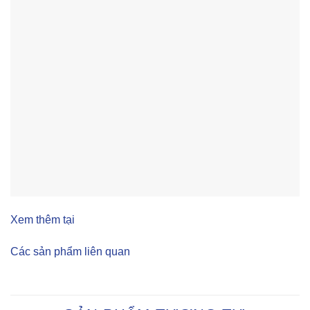
Xem thêm tại
Các sản phẩm liên quan