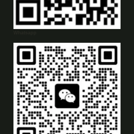
Whatsapp