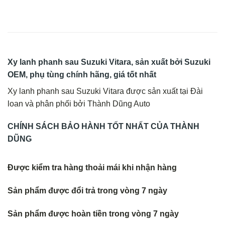
Xy lanh phanh sau Suzuki Vitara, sản xuất bởi Suzuki
OEM, phụ tùng chính hãng, giá tốt nhất
Xy lanh phanh sau Suzuki Vitara được sản xuất tại Đài
loan và phân phối bởi Thành Dũng Auto
CHÍNH SÁCH BẢO HÀNH TỐT NHẤT CỦA THÀNH
DŨNG
Được kiểm tra hàng thoải mái khi nhận hàng
Sản phẩm được đổi trả trong vòng 7 ngày
Sản phẩm được hoàn tiền trong vòng 7 ngày