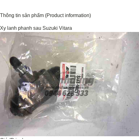
Thông tin sản phẩm (Product information)
Xy lanh phanh sau Suzuki Vitara