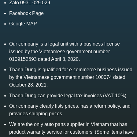
Zalo 0931.029.029
Facebook Page
Google MAP
Our company is a legal unit with a business license
issued by the Vietnamese government number
0109152593 dated April 3, 2020.
Thanh Dung is qualified for e-commerce business issued
by the Vietnamese government number 100074 dated
October 28, 2021.
Thanh Dung can provide legal tax invoices (VAT 10%)
Our company clearly lists prices, has a return policy, and
provides shipping prices
We are the only auto parts supplier in Vietnam that has
product warranty service for customers. (Some items have