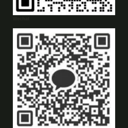
Wechat