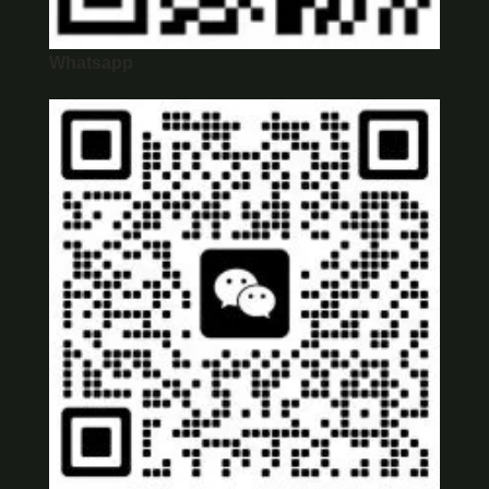
Whatsapp