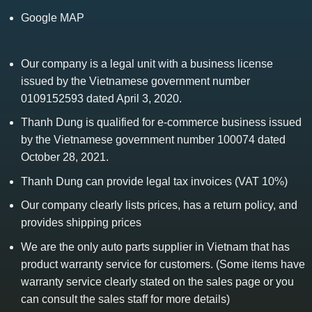
Google MAP
Our company is a legal unit with a business license
issued by the Vietnamese government number
0109152593 dated April 3, 2020.
Thanh Dung is qualified for e-commerce business issued
by the Vietnamese government number 100074 dated
October 28, 2021.
Thanh Dung can provide legal tax invoices (VAT 10%)
Our company clearly lists prices, has a return policy, and
provides shipping prices
We are the only auto parts supplier in Vietnam that has
product warranty service for customers. (Some items have
warranty service clearly stated on the sales page or you
can consult the sales staff for more details)