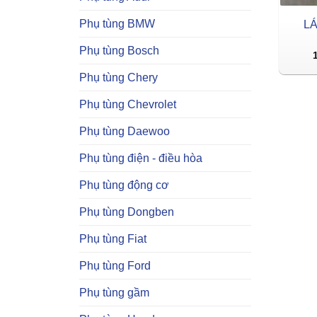
Phụ tùng BMW
L
Phụ tùng Bosch
Phụ tùng Chery
Phụ tùng Chevrolet
Phụ tùng Daewoo
Phụ tùng điện - điều hòa
Phụ tùng động cơ
Phụ tùng Dongben
Phụ tùng Fiat
Phụ tùng Ford
Phụ tùng gầm