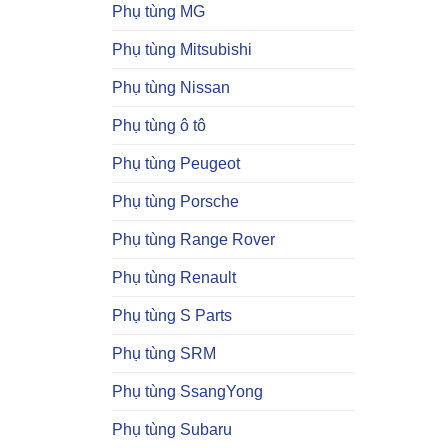
Phụ tùng MG
Phụ tùng Mitsubishi
Phụ tùng Nissan
Phụ tùng ô tô
Phụ tùng Peugeot
Phụ tùng Porsche
Phụ tùng Range Rover
Phụ tùng Renault
Phụ tùng S Parts
Phụ tùng SRM
Phụ tùng SsangYong
Phụ tùng Subaru