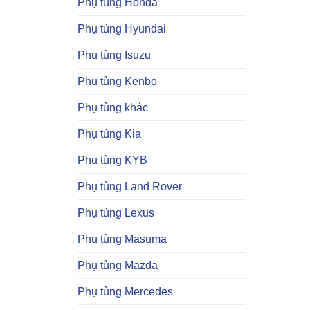
Phụ tùng Honda
Phụ tùng Hyundai
Phụ tùng Isuzu
Phụ tùng Kenbo
Phụ tùng khác
Phụ tùng Kia
Phụ tùng KYB
Phụ tùng Land Rover
Phụ tùng Lexus
Phụ tùng Masuma
Phụ tùng Mazda
Phụ tùng Mercedes