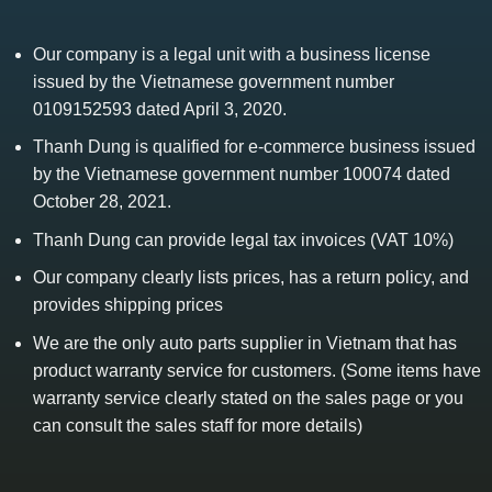
Our company is a legal unit with a business license
issued by the Vietnamese government number
0109152593 dated April 3, 2020.
Thanh Dung is qualified for e-commerce business issued
by the Vietnamese government number 100074 dated
October 28, 2021.
Thanh Dung can provide legal tax invoices (VAT 10%)
Our company clearly lists prices, has a return policy, and
provides shipping prices
We are the only auto parts supplier in Vietnam that has
product warranty service for customers. (Some items have
warranty service clearly stated on the sales page or you
can consult the sales staff for more details)