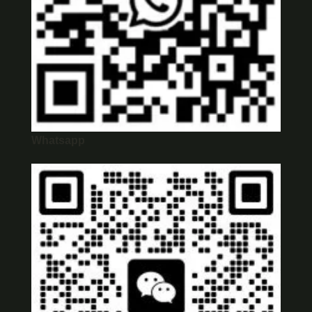
Whatsapp