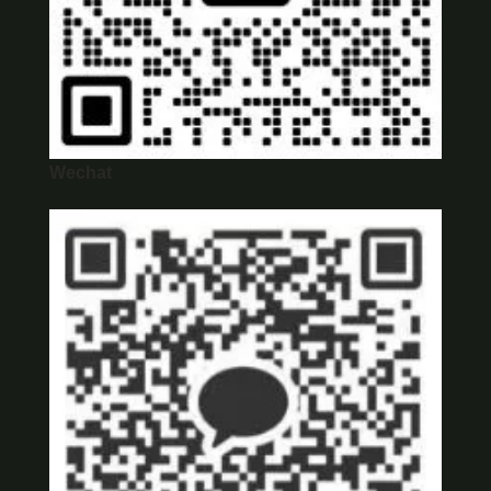
Wechat