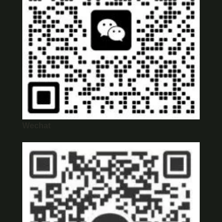
Wechat