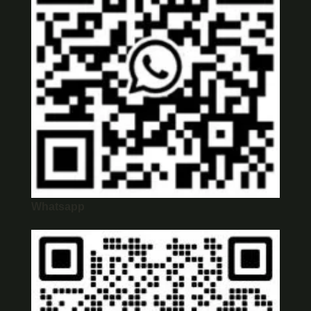
Whatsapp