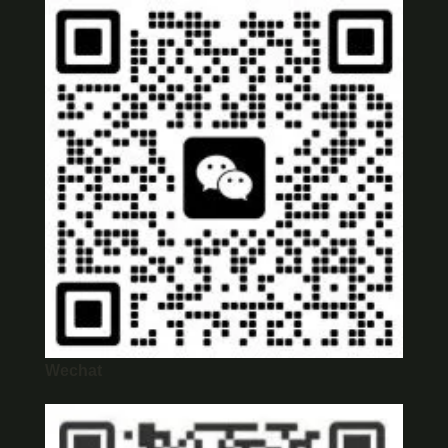
Wechat