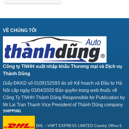
VỀ CHÚNG TÔI
Công ty TNHH xuất nhập khẩu Thương mại và Dịch vụ
Thành Dũng
Giấy ĐKKD số 0109152593 do sở Kế hoạch và Đầu tư Hà
Nội cấp ngày 03/04/2020 Bản quyền trang web thuộc về
Công Ty TNHH Thành Dũng Responsible for Publication by
Mr Lai Tran Thanh Vice President of Thành Dũng company
SHIPPING
DHL – VNPT EXPRESS LIMITED Country Office 6