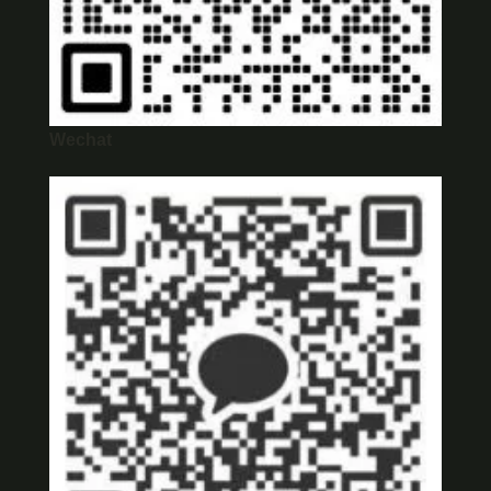
Wechat