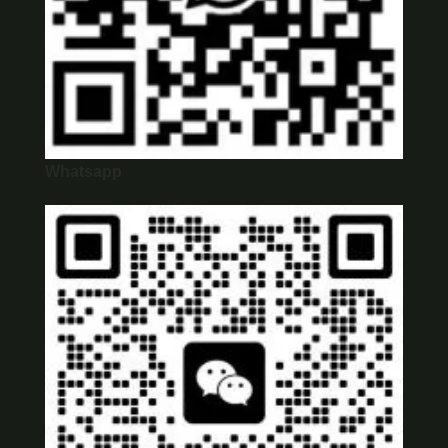
Whatsapp