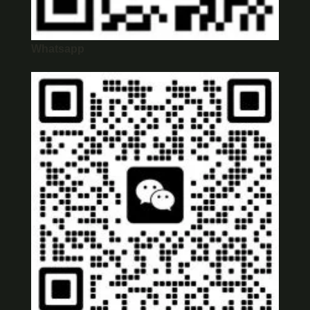
Whatsapp