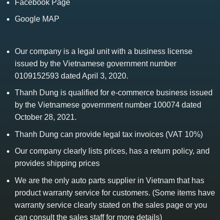
Facebook Page
Google MAP
Our company is a legal unit with a business license
issued by the Vietnamese government number
0109152593 dated April 3, 2020.
Thanh Dung is qualified for e-commerce business issued
by the Vietnamese government number 100074 dated
October 28, 2021.
Thanh Dung can provide legal tax invoices (VAT 10%)
Our company clearly lists prices, has a return policy, and
provides shipping prices
We are the only auto parts supplier in Vietnam that has
product warranty service for customers. (Some items have
warranty service clearly stated on the sales page or you
can consult the sales staff for more details)