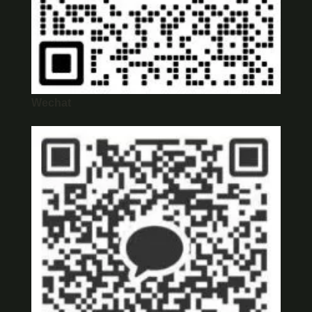
Wechat