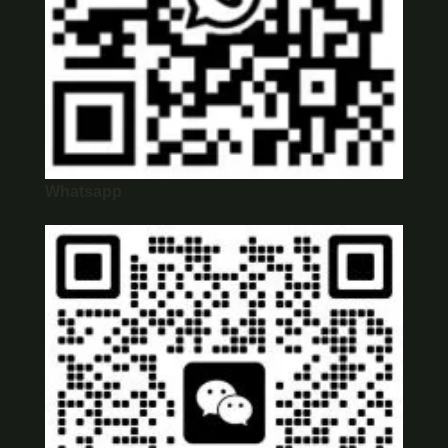
Whatsapp