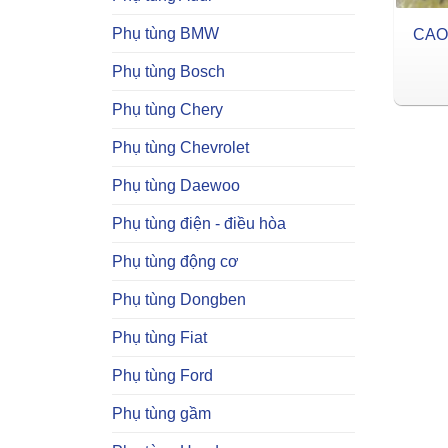
Phụ tùng BMW
CAO
Phụ tùng Bosch
Phụ tùng Chery
Phụ tùng Chevrolet
Phụ tùng Daewoo
Phụ tùng điện - điều hòa
Phụ tùng động cơ
Phụ tùng Dongben
Phụ tùng Fiat
Phụ tùng Ford
Phụ tùng gầm