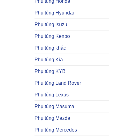
Phụ tùng Honda
Phụ tùng Hyundai
Phụ tùng Isuzu
Phụ tùng Kenbo
Phụ tùng khác
Phụ tùng Kia
Phụ tùng KYB
Phụ tùng Land Rover
Phụ tùng Lexus
Phụ tùng Masuma
Phụ tùng Mazda
Phụ tùng Mercedes