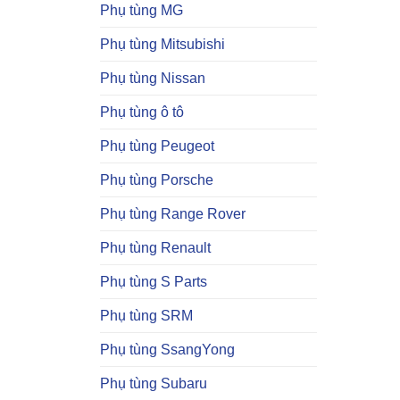
Phụ tùng MG
Phụ tùng Mitsubishi
Phụ tùng Nissan
Phụ tùng ô tô
Phụ tùng Peugeot
Phụ tùng Porsche
Phụ tùng Range Rover
Phụ tùng Renault
Phụ tùng S Parts
Phụ tùng SRM
Phụ tùng SsangYong
Phụ tùng Subaru