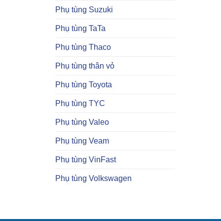
Phụ tùng Suzuki
Phụ tùng TaTa
Phụ tùng Thaco
Phụ tùng thân vỏ
Phụ tùng Toyota
Phụ tùng TYC
Phụ tùng Valeo
Phụ tùng Veam
Phụ tùng VinFast
Phụ tùng Volkswagen