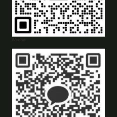
Wechat