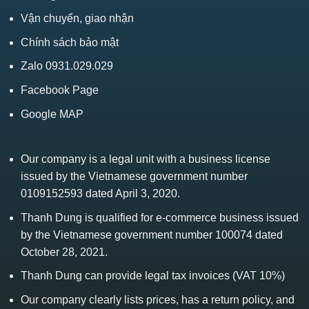
Vận chuyển, giao nhận
Chính sách bảo mật
Zalo 0931.029.029
Facebook Page
Google MAP
Our company is a legal unit with a business license
issued by the Vietnamese government number
0109152593 dated April 3, 2020.
Thanh Dung is qualified for e-commerce business issued
by the Vietnamese government number 100074 dated
October 28, 2021.
Thanh Dung can provide legal tax invoices (VAT 10%)
Our company clearly lists prices, has a return policy, and