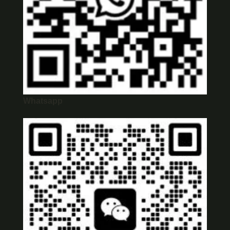
Whatsapp