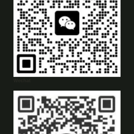
Wechat