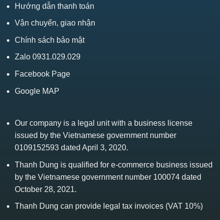
Hướng dẫn thanh toán
Vận chuyển, giao nhận
Chính sách bảo mật
Zalo 0931.029.029
Facebook Page
Google MAP
Our company is a legal unit with a business license
issued by the Vietnamese government number
0109152593 dated April 3, 2020.
Thanh Dung is qualified for e-commerce business issued
by the Vietnamese government number 100074 dated
October 28, 2021.
Thanh Dung can provide legal tax invoices (VAT 10%)