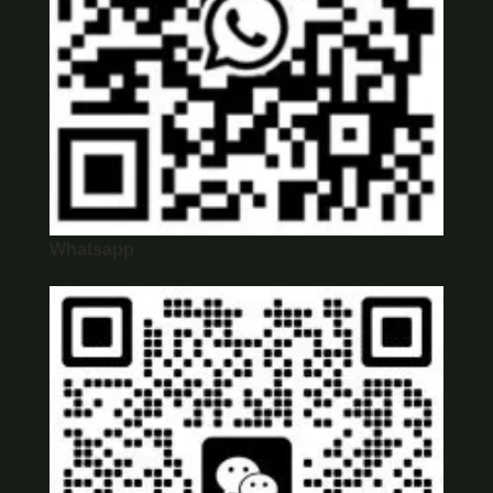
Whatsapp