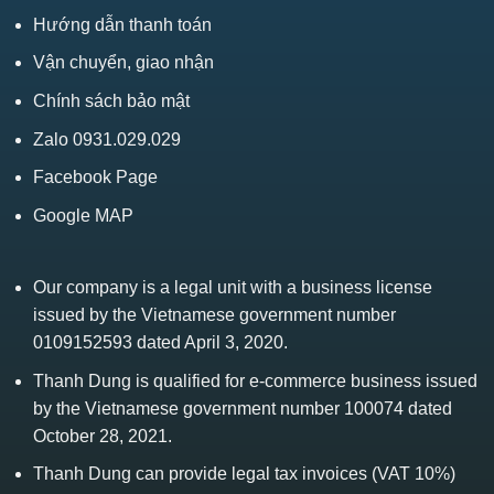
Hướng dẫn thanh toán
Vận chuyển, giao nhận
Chính sách bảo mật
Zalo 0931.029.029
Facebook Page
Google MAP
Our company is a legal unit with a business license
issued by the Vietnamese government number
0109152593 dated April 3, 2020.
Thanh Dung is qualified for e-commerce business issued
by the Vietnamese government number 100074 dated
October 28, 2021.
Thanh Dung can provide legal tax invoices (VAT 10%)