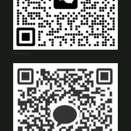
Wechat