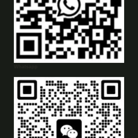
Whatsapp