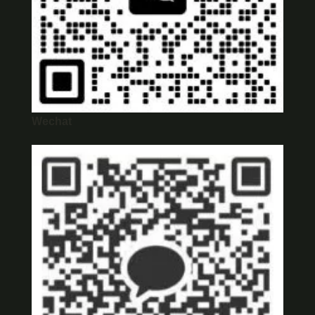
Wechat