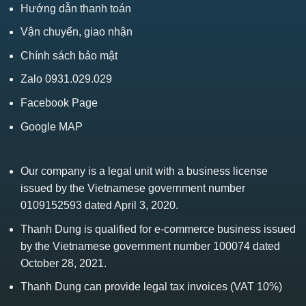
Hướng dẫn thanh toán
Vận chuyển, giao nhận
Chính sách bảo mật
Zalo 0931.029.029
Facebook Page
Google MAP
Our company is a legal unit with a business license
issued by the Vietnamese government number
0109152593 dated April 3, 2020.
Thanh Dung is qualified for e-commerce business issued
by the Vietnamese government number 100074 dated
October 28, 2021.
Thanh Dung can provide legal tax invoices (VAT 10%)