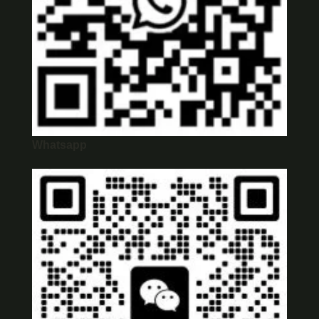
Whatsapp