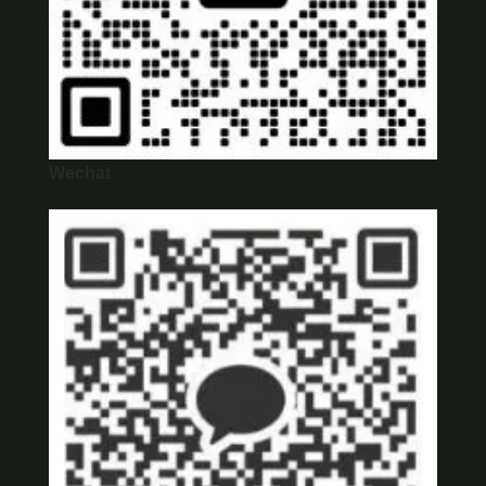
Wechat