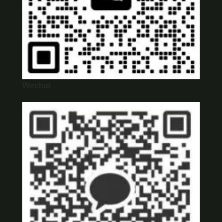
Wechat