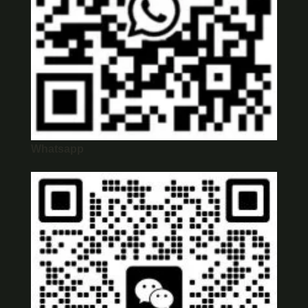
Whatsapp