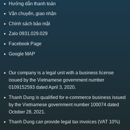
Hướng dẫn thanh toán
Vận chuyển, giao nhận
Chính sách bảo mật
Zalo 0931.029.029
Facebook Page
Google MAP
Our company is a legal unit with a business license
issued by the Vietnamese government number
0109152593 dated April 3, 2020.
Thanh Dung is qualified for e-commerce business issued
by the Vietnamese government number 100074 dated
October 28, 2021.
Thanh Dung can provide legal tax invoices (VAT 10%)