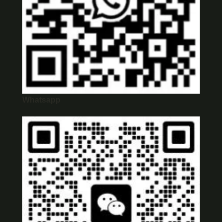
Whatsapp