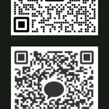
Wechat