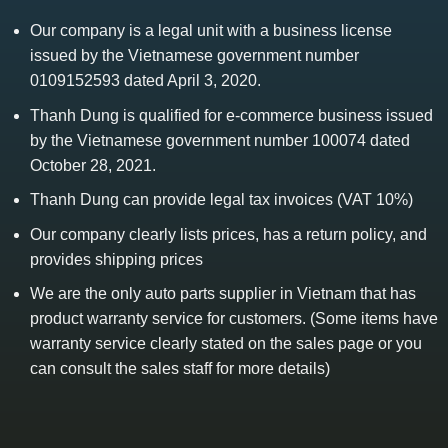
Our company is a legal unit with a business license
issued by the Vietnamese government number
0109152593 dated April 3, 2020.
Thanh Dung is qualified for e-commerce business issued
by the Vietnamese government number 100074 dated
October 28, 2021.
Thanh Dung can provide legal tax invoices (VAT 10%)
Our company clearly lists prices, has a return policy, and
provides shipping prices
We are the only auto parts supplier in Vietnam that has
product warranty service for customers. (Some items have
warranty service clearly stated on the sales page or you
can consult the sales staff for more details)