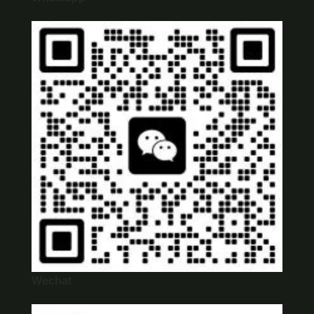
Wechat