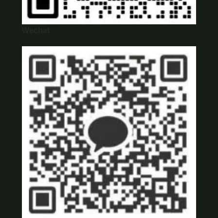
Wechat