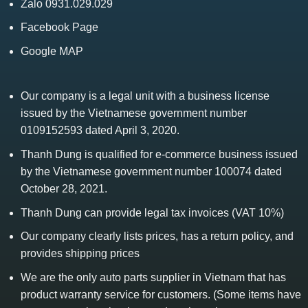
Zalo 0931.029.029
Facebook Page
Google MAP
Our company is a legal unit with a business license
issued by the Vietnamese government number
0109152593 dated April 3, 2020.
Thanh Dung is qualified for e-commerce business issued
by the Vietnamese government number 100074 dated
October 28, 2021.
Thanh Dung can provide legal tax invoices (VAT 10%)
Our company clearly lists prices, has a return policy, and
provides shipping prices
We are the only auto parts supplier in Vietnam that has
product warranty service for customers. (Some items have