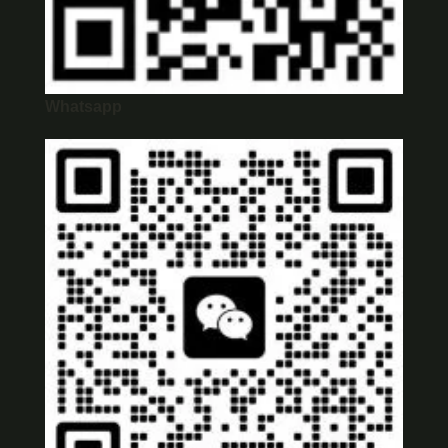
Whatsapp