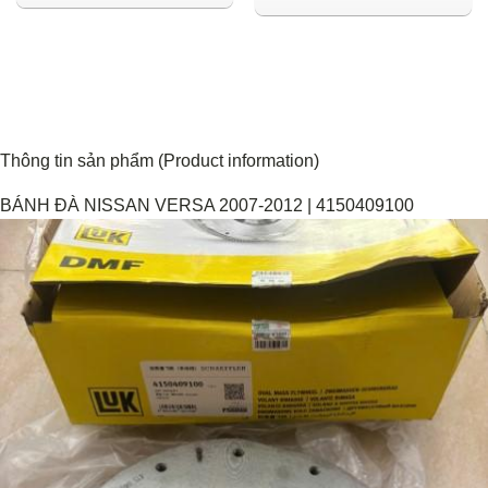
Thông tin sản phẩm (Product information)
BÁNH ĐÀ NISSAN VERSA 2007-2012 | 4150409100