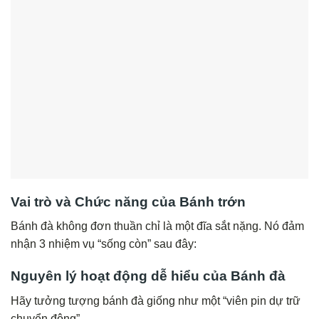
Vai trò và Chức năng của Bánh trớn
Bánh đà không đơn thuần chỉ là một đĩa sắt nặng. Nó đảm
nhận 3 nhiệm vụ “sống còn” sau đây:
Nguyên lý hoạt động dễ hiểu của Bánh đà
Hãy tưởng tượng bánh đà giống như một “viên pin dự trữ
chuyển động”.