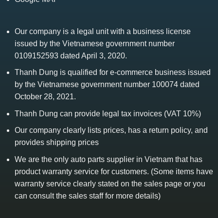
Our company is a legal unit with a business license
issued by the Vietnamese government number
0109152593 dated April 3, 2020.
Thanh Dung is qualified for e-commerce business issued
by the Vietnamese government number 100074 dated
October 28, 2021.
Thanh Dung can provide legal tax invoices (VAT 10%)
Our company clearly lists prices, has a return policy, and
provides shipping prices
We are the only auto parts supplier in Vietnam that has
product warranty service for customers. (Some items have
warranty service clearly stated on the sales page or you
can consult the sales staff for more details)