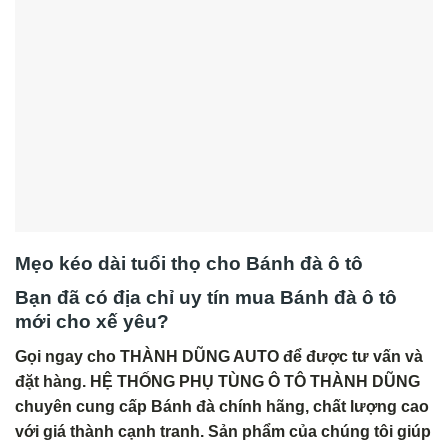
Mẹo kéo dài tuổi thọ cho Bánh đà ô tô
Bạn đã có địa chỉ uy tín mua Bánh đà ô tô
mới cho xế yêu?
Gọi ngay cho THÀNH DŨNG AUTO để được tư vấn và
đặt hàng. HỆ THỐNG PHỤ TÙNG Ô TÔ THÀNH DŨNG
chuyên cung cấp Bánh đà chính hãng, chất lượng cao
với giá thành cạnh tranh. Sản phẩm của chúng tôi giúp