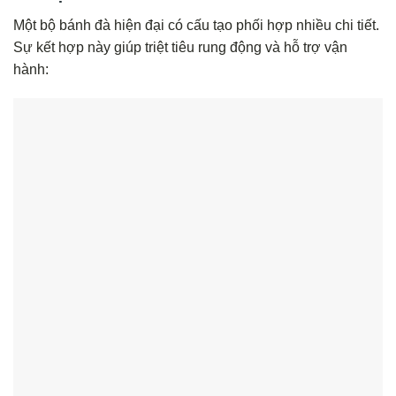
Một bộ bánh đà hiện đại có cấu tạo phối hợp nhiều chi tiết.
Sự kết hợp này giúp triệt tiêu rung động và hỗ trợ vận
hành: