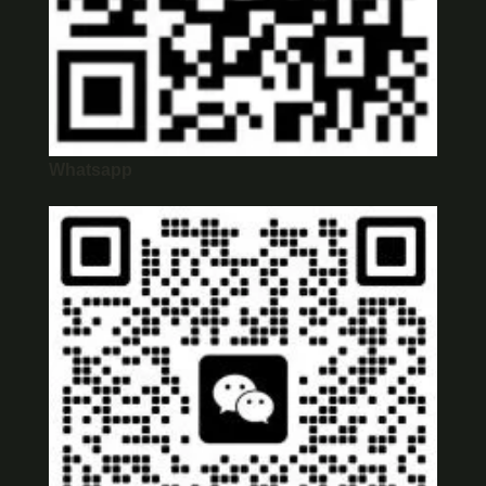
Whatsapp