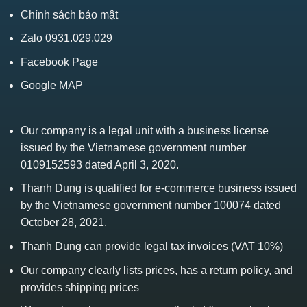
Chính sách bảo mật
Zalo 0931.029.029
Facebook Page
Google MAP
Our company is a legal unit with a business license
issued by the Vietnamese government number
0109152593 dated April 3, 2020.
Thanh Dung is qualified for e-commerce business issued
by the Vietnamese government number 100074 dated
October 28, 2021.
Thanh Dung can provide legal tax invoices (VAT 10%)
Our company clearly lists prices, has a return policy, and
provides shipping prices