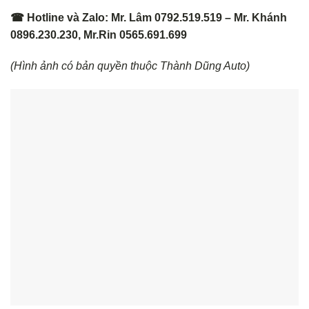
☎ Hotline và Zalo: Mr. Lâm 0792.519.519 – Mr. Khánh
0896.230.230, Mr.Rin 0565.691.699
(Hình ảnh có bản quyền thuộc Thành Dũng Auto)