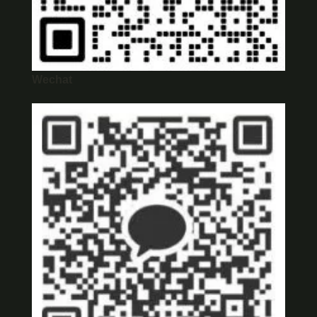
Wechat