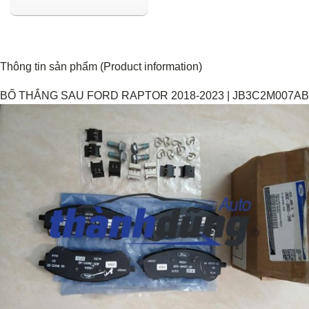
Thông tin sản phẩm (Product information)
BỐ THẮNG SAU FORD RAPTOR 2018-2023 | JB3C2M007AB