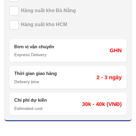
Hàng xuất kho Đà Nẵng
Hàng xuất kho HCM
Đơn vị vận chuyển
GHN
Express Delivery
Thời gian giao hàng
2 - 3 ngày
Delivery time
Chi phí dự kiến
30k - 40k (VNĐ)
Estimated cost