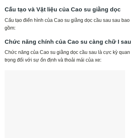
Cấu tạo và Vật liệu của
Cao su giằng dọc
Cấu tạo điển hình của Cao su giằng dọc cầu sau sau bao
gồm:
Chức năng chính của Cao su càng chữ I sau
Chức năng của Cao su giằng dọc cầu sau là cực kỳ quan
trọng đối với sự ổn định và thoải mái của xe: