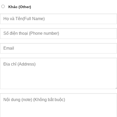
Khác (Other)