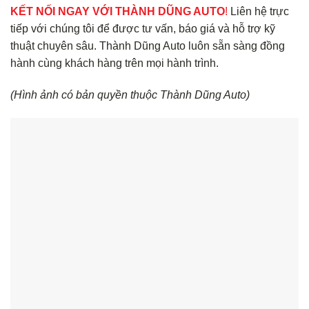
KẾT NỐI NGAY VỚI THÀNH DŨNG AUTO
!
Liên hệ trực
tiếp với chúng tôi để được tư vấn, báo giá và hỗ trợ kỹ
thuật chuyên sâu. Thành Dũng Auto luôn sẵn sàng đồng
hành cùng khách hàng trên mọi hành trình.
(Hình ảnh có bản quyền thuộc Thành Dũng Auto)