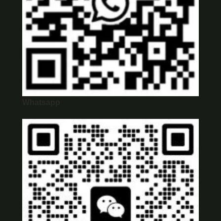
Whatsapp