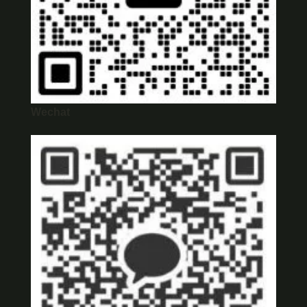
Wechat