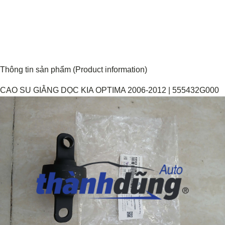
Thông tin sản phẩm (Product information)
CAO SU GIẰNG DỌC KIA OPTIMA 2006-2012 | 555432G000