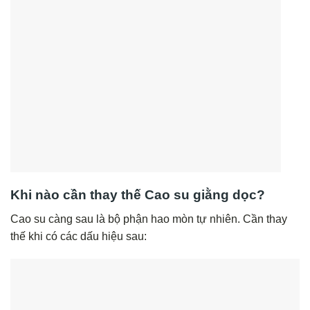
Khi nào cần thay thế
Cao su giằng dọc
?
Cao su càng sau là bộ phận hao mòn tự nhiên. Cần thay
thế khi có các dấu hiệu sau: