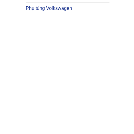
Phụ tùng Volkswagen