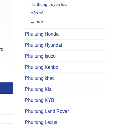
Hệ thống truyền lực
Hộp số
Ly hợp
Phụ tùng Honda
Phụ tùng Hyundai
ợc
Phụ tùng Isuzu
Phụ tùng Kenbo
g
Phụ tùng khác
Phụ tùng Kia
Phụ tùng KYB
Phụ tùng Land Rover
Phụ tùng Lexus