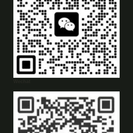
Wechat