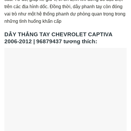
trên các địa hình dốc. Đồng thời, dây phanh tay còn đóng
vai trò như một hệ thống phanh dự phòng quan trọng trong
những tình huống khẩn cấp
DÂY THẮNG TAY CHEVROLET CAPTIVA
2006-2012 | 96879437 tương thích: