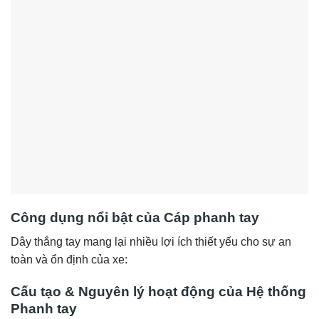
Công dụng nổi bật của Cáp phanh tay
Dây thắng tay mang lại nhiều lợi ích thiết yếu cho sự an
toàn và ổn định của xe:
Cấu tạo & Nguyên lý hoạt động của Hệ thống
Phanh tay