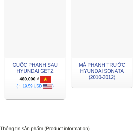
GUỐC PHANH SAU
MÁ PHANH TRƯỚC
HYUNDAI GETZ
HYUNDAI SONATA
(2010-2012)
480.000
₫
( ~ 19.59 USD
)
Thông tin sản phẩm (Product information)