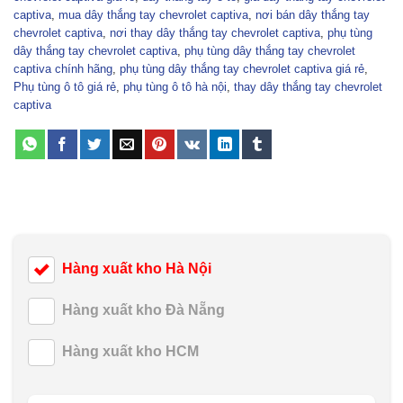
captiva
,
mua dây thắng tay chevrolet captiva
,
nơi bán dây thắng tay
chevrolet captiva
,
nơi thay dây thắng tay chevrolet captiva
,
phụ tùng
dây thắng tay chevrolet captiva
,
phụ tùng dây thắng tay chevrolet
captiva chính hãng
,
phụ tùng dây thắng tay chevrolet captiva giá rẻ
,
Phụ tùng ô tô giá rẻ
,
phụ tùng ô tô hà nội
,
thay dây thắng tay chevrolet
captiva
Hàng xuất kho Hà Nội
Hàng xuất kho Đà Nẵng
Hàng xuất kho HCM