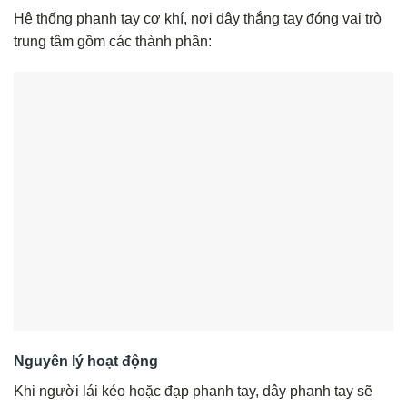
Hệ thống phanh tay cơ khí, nơi dây thắng tay đóng vai trò
trung tâm gồm các thành phần:
Nguyên lý hoạt động
Khi người lái kéo hoặc đạp phanh tay, dây phanh tay sẽ