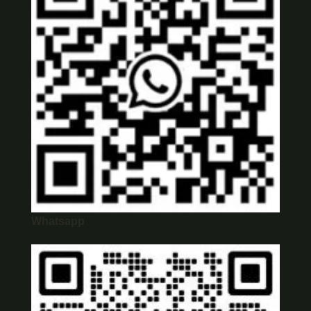
Whatsapp