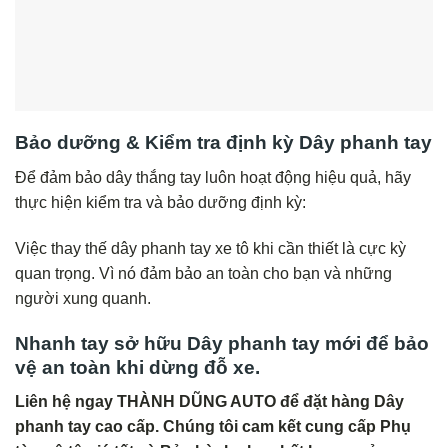
Bảo dưỡng & Kiểm tra định kỳ Dây phanh tay
Để đảm bảo dây thắng tay luôn hoạt động hiệu quả, hãy
thực hiện kiểm tra và bảo dưỡng định kỳ:
Việc thay thế dây phanh tay xe tô khi cần thiết là cực kỳ
quan trọng. Vì nó đảm bảo an toàn cho bạn và những
người xung quanh.
Nhanh tay sở hữu Dây phanh tay mới để bảo
vệ an toàn khi dừng đỗ xe.
Liên hệ ngay THÀNH DŨNG AUTO để đặt hàng Dây
phanh tay cao cấp. Chúng tôi cam kết cung cấp Phụ