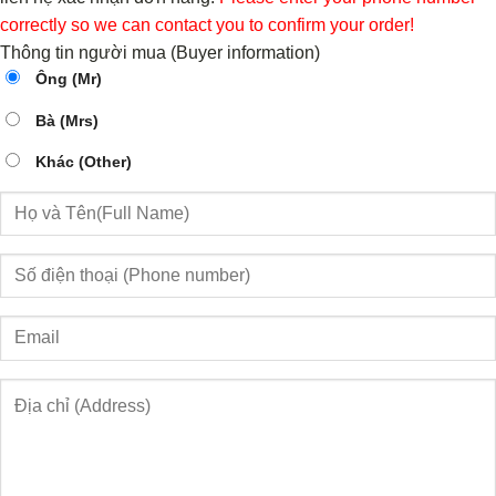
correctly so we can contact you to confirm your order!
Thông tin người mua (Buyer information)
Ông (Mr)
Bà (Mrs)
Khác (Other)