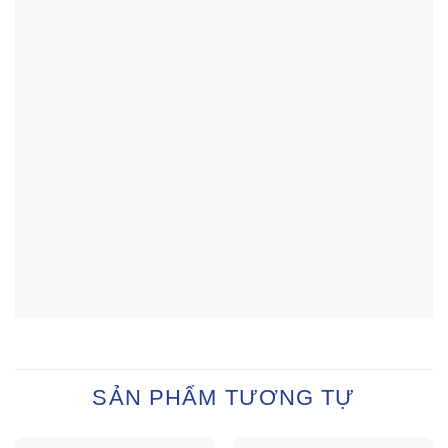
SẢN PHẨM TƯƠNG TỰ