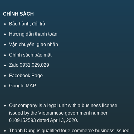
CHÍNH SÁCH
Bảo hành, đổi trả
Hướng dẫn thanh toán
Vận chuyển, giao nhận
Chính sách bảo mật
Zalo 0931.029.029
Facebook Page
Google MAP
Our company is a legal unit with a business license
issued by the Vietnamese government number
0109152593 dated April 3, 2020.
Thanh Dung is qualified for e-commerce business issued