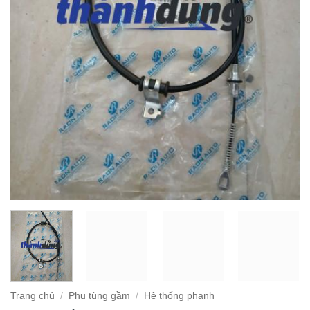
Trang chủ
/
Phụ tùng gầm
/
Hệ thống phanh