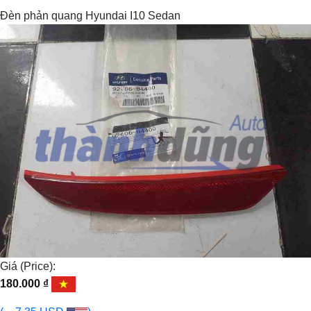
Đèn phản quang Hyundai I10 Sedan
Giá (Price):
180.000
₫