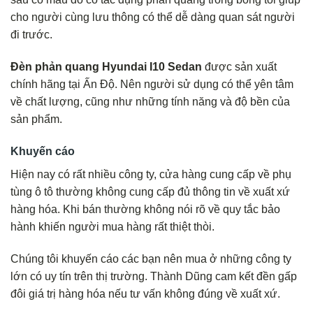
cho người cùng lưu thông có thể dễ dàng quan sát người
đi trước.
Đèn phản quang Hyundai I10 Sedan
được sản xuất
chính hãng tại Ấn Độ. Nên người sử dụng có thể yên tâm
về chất lượng, cũng như những tính năng và độ bền của
sản phẩm.
Khuyến cáo
Hiện nay có rất nhiều công ty, cửa hàng cung cấp về phụ
tùng ô tô thường không cung cấp đủ thông tin về xuất xứ
hàng hóa. Khi bán thường không nói rõ về quy tắc bảo
hành khiến người mua hàng rất thiệt thòi.
Chúng tôi khuyến cáo các bạn nên mua ở những công ty
lớn có uy tín trên thị trường. Thành Dũng cam kết đền gấp
đôi giá trị hàng hóa nếu tư vấn không đúng về xuất xứ.