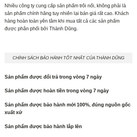
Nhiều công ty cung cấp sản phẩm trôi nổi, không phải là
sản phẩm chính hãng tuy nhiên lại bán giá rất cao. Khách
hàng hoàn toàn yên tâm khi mua tất cả các sản phẩm
được phân phối bởi Thành Dũng.
CHÍNH SÁCH BẢO HÀNH TỐT NHẤT CỦA THÀNH DŨNG
Sản phẩm được đổi trả trong vòng 7 ngày
Sản phẩm được hoàn tiền trong vòng 7 ngày
Sản phẩm được bảo hành mới 100%, đúng nguồn gốc
xuất xứ
Sản phẩm được bảo hành lắp lên