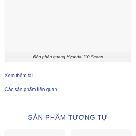
Đèn phản quang Hyundai I10 Sedan
Xem thêm tại
Các sản phẩm liên quan
SẢN PHẨM TƯƠNG TỰ