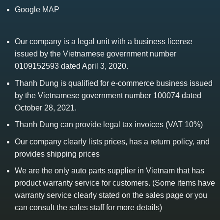
Google MAP
Our company is a legal unit with a business license
issued by the Vietnamese government number
0109152593 dated April 3, 2020.
Thanh Dung is qualified for e-commerce business issued
by the Vietnamese government number 100074 dated
October 28, 2021.
Thanh Dung can provide legal tax invoices (VAT 10%)
Our company clearly lists prices, has a return policy, and
provides shipping prices
We are the only auto parts supplier in Vietnam that has
product warranty service for customers. (Some items have
warranty service clearly stated on the sales page or you
can consult the sales staff for more details)