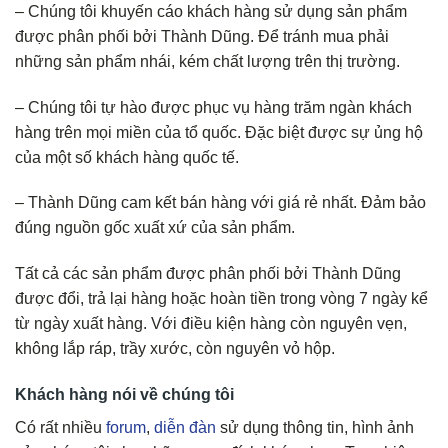
– Chúng tôi khuyến cáo khách hàng sử dụng sản phẩm
được phân phối bởi Thành Dũng. Để tránh mua phải
những sản phẩm nhái, kém chất lượng trên thị trường.
– Chúng tôi tự hào được phục vụ hàng trăm ngàn khách
hàng trên mọi miền của tổ quốc. Đặc biệt được sự ủng hộ
của một số khách hàng quốc tế.
– Thành Dũng cam kết bán hàng với giá rẻ nhất. Đảm bảo
đúng nguồn gốc xuất xứ của sản phẩm.
Tất cả các sản phẩm được phân phối bởi Thành Dũng
được đổi, trả lại hàng hoặc hoàn tiền trong vòng 7 ngày kể
từ ngày xuất hàng. Với điều kiện hàng còn nguyên vẹn,
không lắp ráp, trầy xước, còn nguyên vỏ hộp.
Khách hàng nói về chúng tôi
Có rất nhiều
forum
,
diễn đàn
sử dụng thông tin, hình ảnh