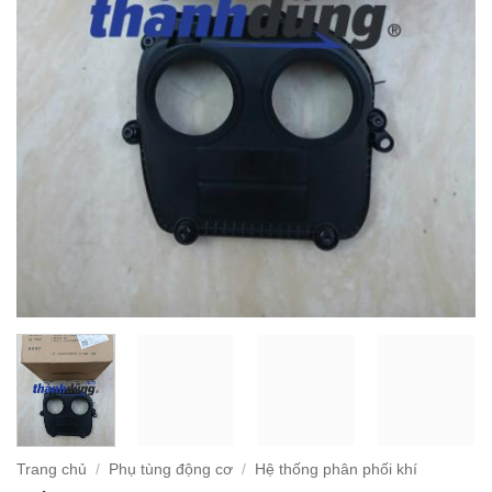
Trang chủ
/
Phụ tùng động cơ
/
Hệ thống phân phối khí