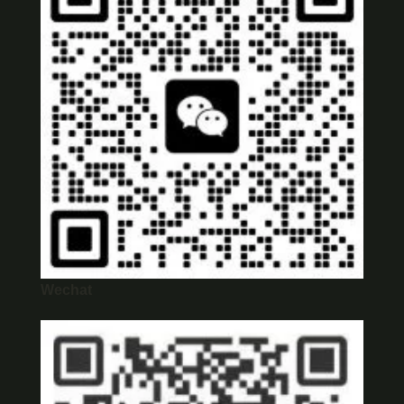
Wechat