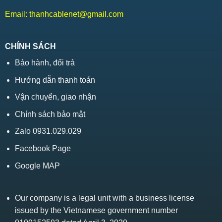
Email:
thanhcablenet@gmail.com
CHÍNH SÁCH
Bảo hành, đổi trả
Hướng dẫn thanh toán
Vận chuyển, giao nhận
Chính sách bảo mật
Zalo 0931.029.029
Facebook Page
Google MAP
Our company is a legal unit with a business license
issued by the Vietnamese government number