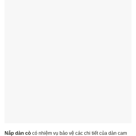
Nắp dàn cò
có nhiệm vụ bảo vệ các chi tiết của dàn cam