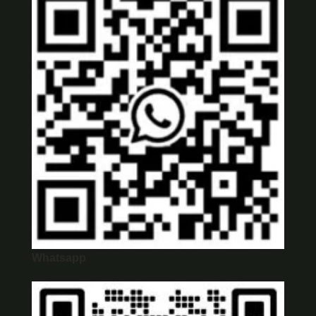
Whatsapp