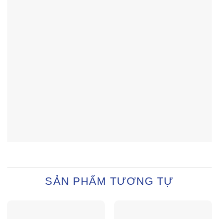
SẢN PHẨM TƯƠNG TỰ