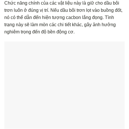
Chức năng chính của các vật liệu này là giữ cho dầu bôi
trơn luôn ở đúng vị trí. Nếu dầu bôi trơn lọt vào buồng đốt,
nó có thể dẫn đến hiện tượng cacbon lắng đọng. Tình
trạng này sẽ làm mòn các chi tiết khác, gây ảnh hưởng
nghiêm trọng đến độ bền động cơ.