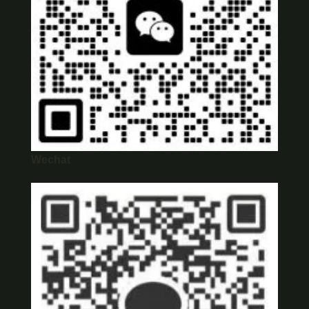
Wechat