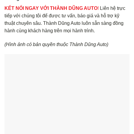
KẾT NỐI NGAY VỚI THÀNH DŨNG AUTO
!
Liên hệ trực
tiếp với chúng tôi để được tư vấn, báo giá và hỗ trợ kỹ
thuật chuyên sâu. Thành Dũng Auto luôn sẵn sàng đồng
hành cùng khách hàng trên mọi hành trình.
(Hình ảnh có bản quyền thuộc Thành Dũng Auto)