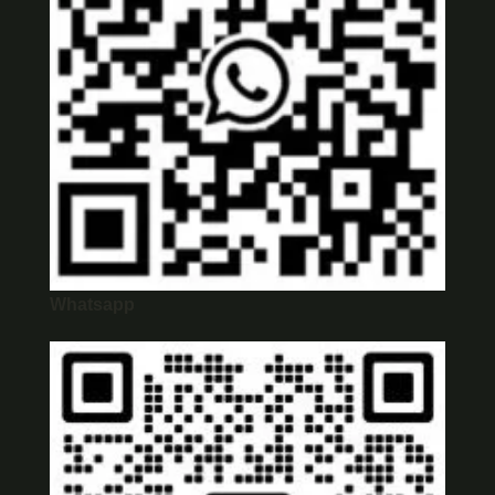
Whatsapp