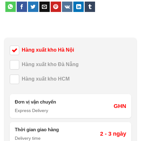
Hàng xuất kho Hà Nội
Hàng xuất kho Đà Nẵng
Hàng xuất kho HCM
Đơn vị vận chuyển
GHN
Express Delivery
Thời gian giao hàng
2 - 3 ngày
Delivery time