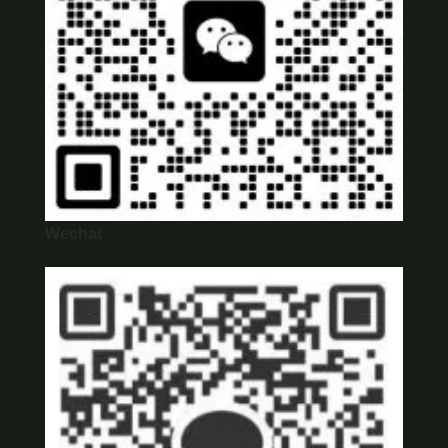
Wechat