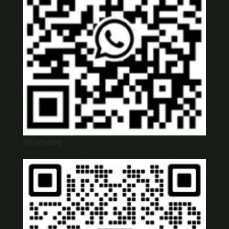
Whatsapp