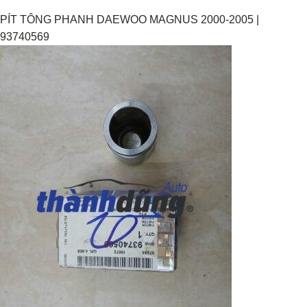
PÍT TÔNG PHANH DAEWOO MAGNUS 2000-2005 |
93740569