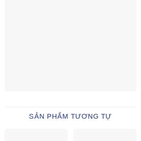
SẢN PHẨM TƯƠNG TỰ