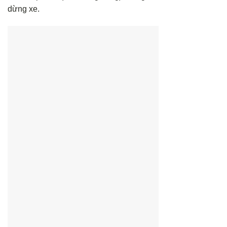
dừng xe.