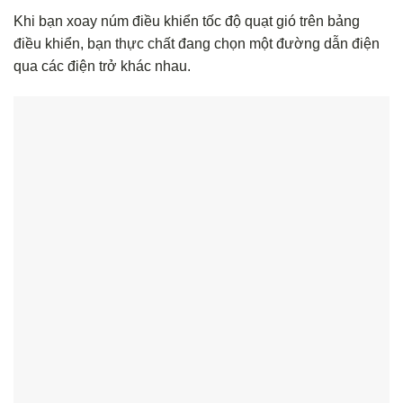
Khi bạn xoay núm điều khiển tốc độ quạt gió trên bảng
điều khiển, bạn thực chất đang chọn một đường dẫn điện
qua các điện trở khác nhau.