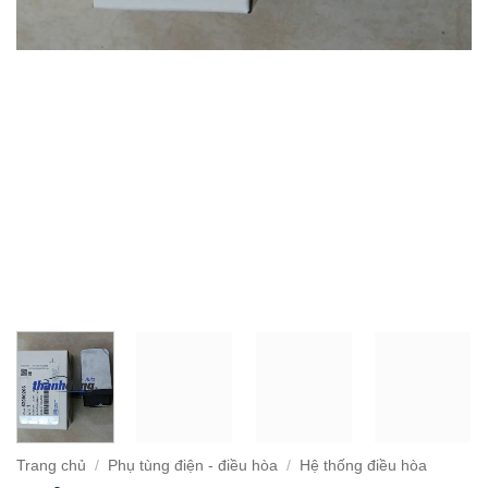
Trang chủ
/
Phụ tùng điện - điều hòa
/
Hệ thống điều hòa