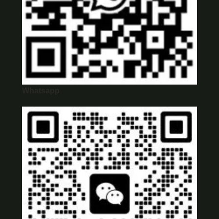
Whatsapp