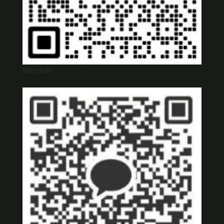
Wechat