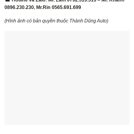
0896.230.230, Mr.Rin 0565.691.699
(Hình ảnh có bản quyền thuộc Thành Dũng Auto)