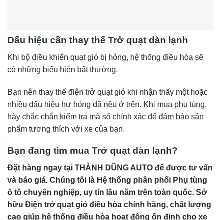
Dấu hiệu cần thay thế Trở quạt dàn lạnh
Khi bộ điều khiển quạt gió bị hỏng, hệ thống điều hòa sẽ
có những biểu hiện bất thường.
Bạn nên thay thế điện trở quạt gió khi nhận thấy một hoặc
nhiều dấu hiệu hư hỏng đã nêu ở trên. Khi mua phụ tùng,
hãy chắc chắn kiểm tra mã số chính xác để đảm bảo sản
phẩm tương thích với xe của bạn.
Bạn đang tìm mua Trở quạt dàn lạnh?
Đặt hàng ngay tại THÀNH DŨNG AUTO để được tư vấn
và báo giá. Chúng tôi là Hệ thống phân phối Phụ tùng
ô tô chuyên nghiệp, uy tín lâu năm trên toàn quốc. Sở
hữu Điện trở quạt gió điều hòa chính hãng, chất lượng
cao giúp hệ thống điều hòa hoạt động ổn định cho xe