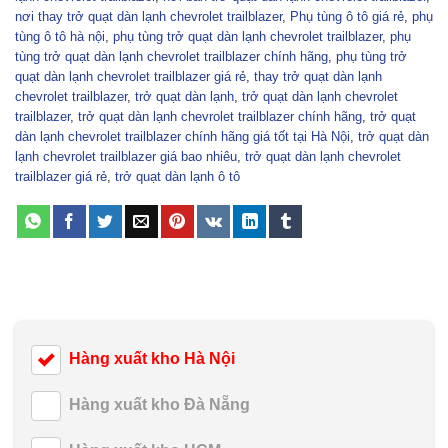
nơi thay trở quạt dàn lạnh chevrolet trailblazer
,
Phụ tùng ô tô giá rẻ
,
phụ
tùng ô tô hà nội
,
phụ tùng trở quạt dàn lạnh chevrolet trailblazer
,
phụ
tùng trở quạt dàn lạnh chevrolet trailblazer chính hãng
,
phụ tùng trở
quạt dàn lạnh chevrolet trailblazer giá rẻ
,
thay trở quạt dàn lạnh
chevrolet trailblazer
,
trở quạt dàn lạnh
,
trở quạt dàn lạnh chevrolet
trailblazer
,
trở quạt dàn lạnh chevrolet trailblazer chính hãng
,
trở quạt
dàn lạnh chevrolet trailblazer chính hãng giá tốt tại Hà Nội
,
trở quạt dàn
lạnh chevrolet trailblazer giá bao nhiêu
,
trở quạt dàn lạnh chevrolet
trailblazer giá rẻ
,
trở quạt dàn lạnh ô tô
Hàng xuất kho Hà Nội
Hàng xuất kho Đà Nẵng