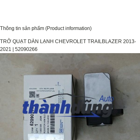
Thông tin sản phẩm (Product information)
TRỞ QUẠT DÀN LẠNH CHEVROLET TRAILBLAZER 2013-
2021 | 52090266