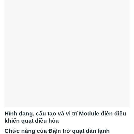
Hình dạng, cấu tạo và vị trí Module điện điều
khiển quạt điều hòa
Chức năng của Điện trở quạt dàn lạnh