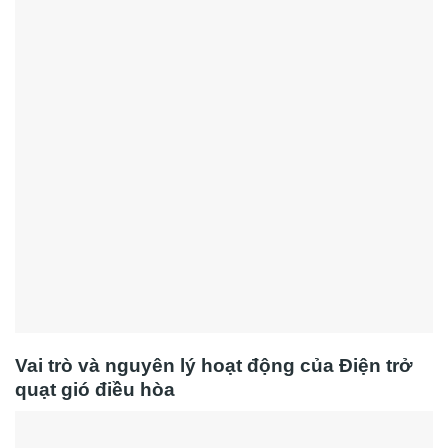
Vai trò và nguyên lý hoạt động của Điện trở
quạt gió điều hòa