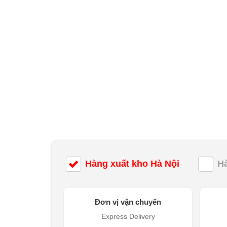
Hàng xuất kho Hà Nội
H
Đơn vị vận chuyển
Express Delivery