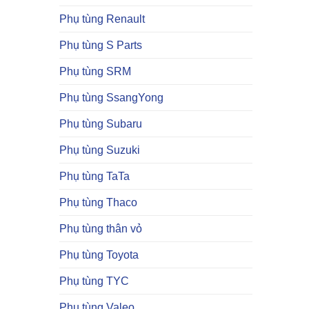
Phụ tùng Renault
Phụ tùng S Parts
Phụ tùng SRM
Phụ tùng SsangYong
Phụ tùng Subaru
Phụ tùng Suzuki
Phụ tùng TaTa
Phụ tùng Thaco
Phụ tùng thân vỏ
Phụ tùng Toyota
Phụ tùng TYC
Phụ tùng Valeo