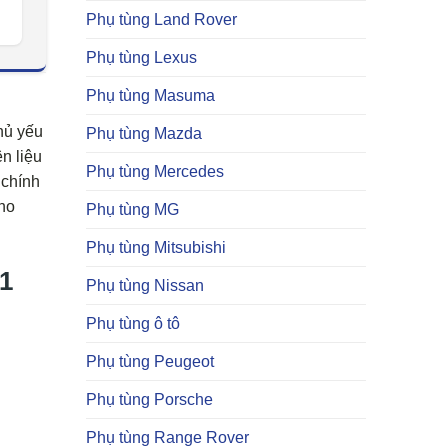
Phụ tùng Land Rover
Phụ tùng Lexus
Phụ tùng Masuma
hủ yếu
Phụ tùng Mazda
n liệu
Phụ tùng Mercedes
 chính
cho
Phụ tùng MG
Phụ tùng Mitsubishi
1
Phụ tùng Nissan
Phụ tùng ô tô
Phụ tùng Peugeot
Phụ tùng Porsche
Phụ tùng Range Rover