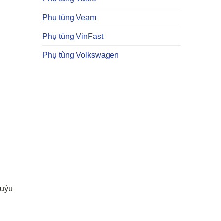
Phụ tùng Veam
Phụ tùng VinFast
Phụ tùng Volkswagen
huỷu