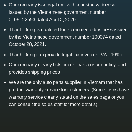
Our company is a legal unit with a business license
issued by the Vietnamese government number
0109152593 dated April 3, 2020.
Thanh Dung is qualified for e-commerce business issued
by the Vietnamese government number 100074 dated
October 28, 2021.
Thanh Dung can provide legal tax invoices (VAT 10%)
Our company clearly lists prices, has a return policy, and
provides shipping prices
We are the only auto parts supplier in Vietnam that has
product warranty service for customers. (Some items have
warranty service clearly stated on the sales page or you
can consult the sales staff for more details)