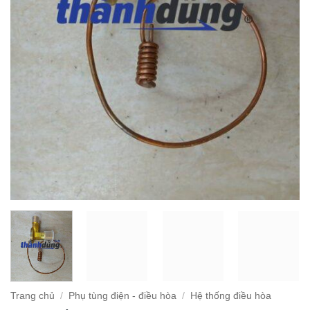
Trang chủ
/
Phụ tùng điện - điều hòa
/
Hệ thống điều hòa