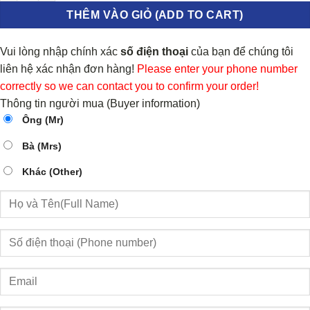
THÊM VÀO GIỎ (ADD TO CART)
Vui lòng nhập chính xác
số điện thoại
của bạn để chúng tôi
liên hệ xác nhận đơn hàng!
Please enter your phone number
correctly so we can contact you to confirm your order!
Thông tin người mua (Buyer information)
Ông (Mr)
Bà (Mrs)
Khác (Other)