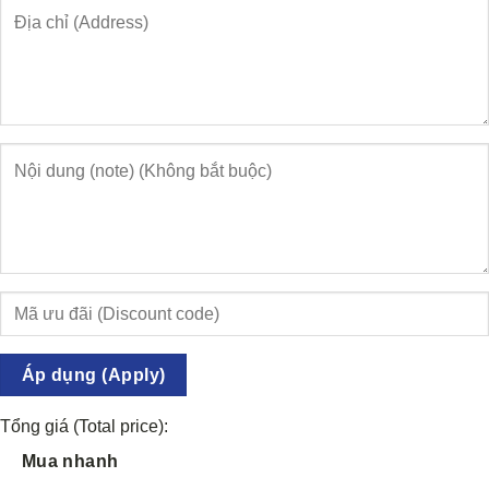
Áp dụng (Apply)
Tổng giá (Total price):
Mua nhanh