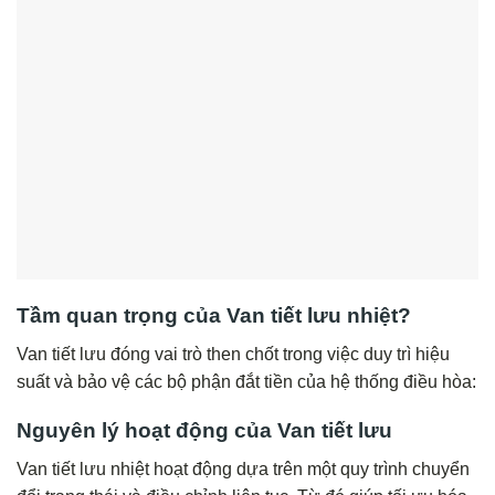
Tầm quan trọng của Van tiết lưu nhiệt?
Van tiết lưu đóng vai trò then chốt trong việc duy trì hiệu
suất và bảo vệ các bộ phận đắt tiền của hệ thống điều hòa:
Nguyên lý hoạt động của Van tiết lưu
Van tiết lưu nhiệt hoạt động dựa trên một quy trình chuyển