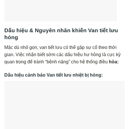
Dấu hiệu & Nguyên nhân khiến Van tiết lưu
hỏng
Mặc dù nhỏ gọn, van tiết lưu có thể gặp sự cố theo thời
gian. Việc nhận biết sớm các dấu hiệu hư hỏng là cực kỳ
quan trọng để tránh “bệnh nặng” cho hệ thống điều
hòa:
Dấu hiệu cảnh báo Van tiết lưu nhiệt bị hỏng: