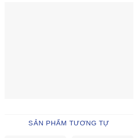
SẢN PHẨM TƯƠNG TỰ