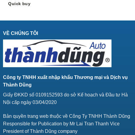
Quick buy
VỀ CHÚNG TÔI
Công ty TNHH xuất nhập khẩu Thương mại và Dịch vụ
Thành Dũng
Giấy ĐKKD số 0109152593 do sở Kế hoạch và Đầu tư Hà
Nội cấp ngày 03/04/2020
Bản quyền trang web thuộc về Công Ty TNHH Thành Dũng
Responsible for Publication by Mr Lai Tran Thanh Vice
President of Thành Dũng company