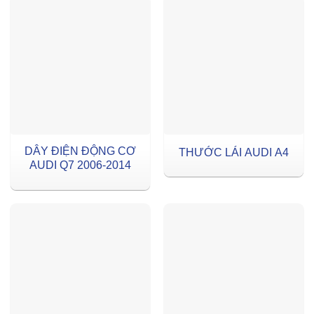
DÂY ĐIỆN ĐỘNG CƠ
THƯỚC LÁI AUDI A4
AUDI Q7 2006-2014