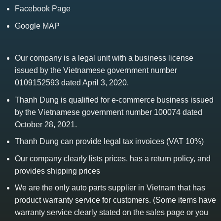
Facebook Page
Google MAP
Our company is a legal unit with a business license
issued by the Vietnamese government number
0109152593 dated April 3, 2020.
Thanh Dung is qualified for e-commerce business issued
by the Vietnamese government number 100074 dated
October 28, 2021.
Thanh Dung can provide legal tax invoices (VAT 10%)
Our company clearly lists prices, has a return policy, and
provides shipping prices
We are the only auto parts supplier in Vietnam that has
product warranty service for customers. (Some items have
warranty service clearly stated on the sales page or you