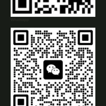
Whatsapp