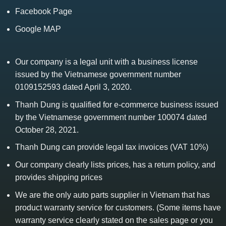
Facebook Page
Google MAP
Our company is a legal unit with a business license
issued by the Vietnamese government number
0109152593 dated April 3, 2020.
Thanh Dung is qualified for e-commerce business issued
by the Vietnamese government number 100074 dated
October 28, 2021.
Thanh Dung can provide legal tax invoices (VAT 10%)
Our company clearly lists prices, has a return policy, and
provides shipping prices
We are the only auto parts supplier in Vietnam that has
product warranty service for customers. (Some items have
warranty service clearly stated on the sales page or you