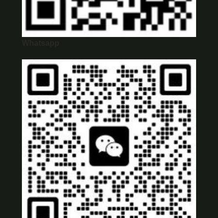
Whatsapp