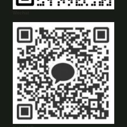
Wechat