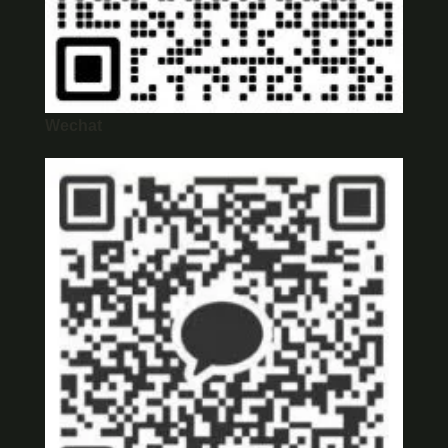
Wechat