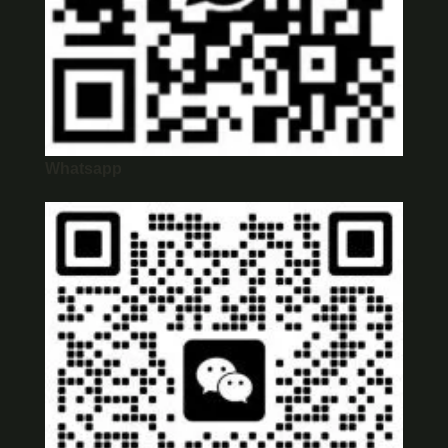
Whatsapp