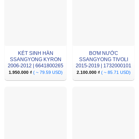
KÉT SINH HÀN
BƠM NƯỚC
SSANGYONG KYRON
SSANGYONG TIVOLI
2006-2012 | 6641800265
2015-2019 | 1732000101
1.950.000
₫
( ~ 79.59 USD)
2.100.000
₫
( ~ 85.71 USD)