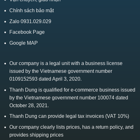
Chính sách bảo mật
Zalo 0931.029.029
Facebook Page
Google MAP
Our company is a legal unit with a business license
issued by the Vietnamese government number
0109152593 dated April 3, 2020.
Thanh Dung is qualified for e-commerce business issued
by the Vietnamese government number 100074 dated
October 28, 2021.
Thanh Dung can provide legal tax invoices (VAT 10%)
Our company clearly lists prices, has a return policy, and
provides shipping prices